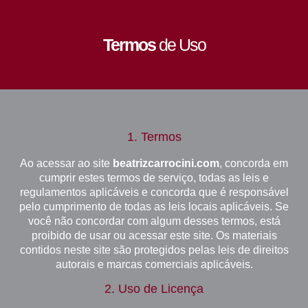
Termos
de Uso
1.
Termos
Ao acessar ao site
beatrizcarrocini.com
, concorda em
cumprir estes termos de serviço, todas as leis e
regulamentos aplicáveis e concorda que é responsável
pelo cumprimento de todas as leis locais aplicáveis. Se
você não concordar com algum desses termos, está
proibido de usar ou acessar este site. Os materiais
contidos neste site são protegidos pelas leis de direitos
autorais e marcas comerciais aplicáveis.
2. Uso de Licença